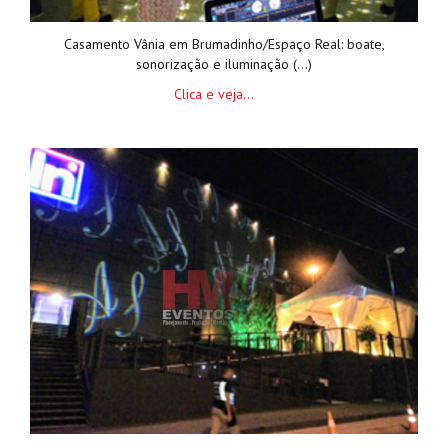
Casamento Vânia em Brumadinho/Espaço Real: boate,
sonorização e iluminação (...)
Clica e veja...