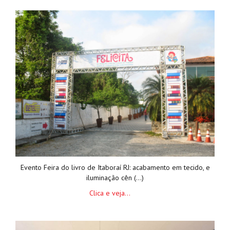
Evento Feira do livro de Itaboraí RJ: acabamento em tecido, e
iluminação cên (...)
Clica e veja...