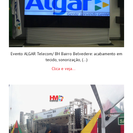
Evento ALGAR Telecom/ BH Bairro Belvedere: acabamento em
tecido, sonorização, (...)
Clica e veja...