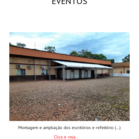
EVENTOS
Montagem de ampliação dos escritórios e refeitório da itaminas
Montagem e ampliação dos escritórios e refeitório (...)
Clica e veja...