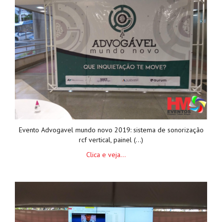
Evento Advogavel mundo novo 2019: sistema de sonorização
rcf vertical, painel (...)
Clica e veja...