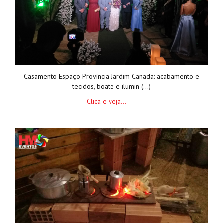
Casamento Espaço Província Jardim Canada: acabamento e
tecidos, boate e ilumin (...)
Clica e veja...