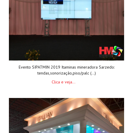
Evento SIPATMIN 2019 Itaminas mineradora Sarzedo:
tendas,sonorização,piso/palc (...)
Clica e veja...