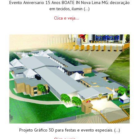
Evento Aniversario 15 Anos BOATE IN Nova Lima MG: decoração
em tecidos, ilumin (...)
Clica e veja...
Projeto Gráfico 3D para festas e evento especiais. (...)