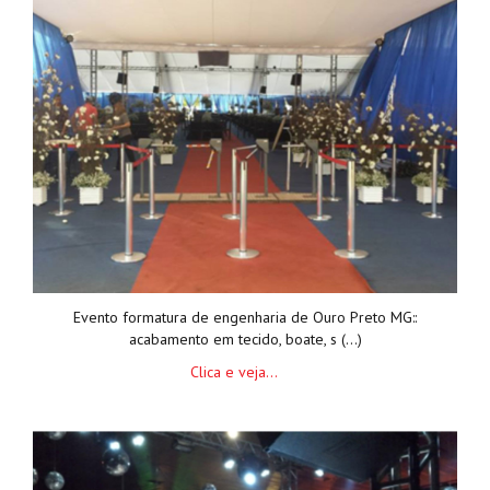
Evento formatura de engenharia de Ouro Preto MG::
acabamento em tecido, boate, s (...)
Clica e veja...