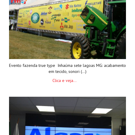
Evento fazenda true type Inhaúma sete lagoas MG: acabamento
em tecido, sonori (...)
Clica e veja...