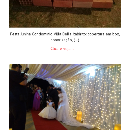
Festa Junina Condomínio Villa Bella Itabirito: cobertura em box,
sonorização, (...)
Clica e veja...