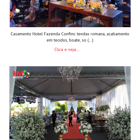
Casamento Hotel Fazenda Confins: tendas romana, acabamento
em tecidos, boate, so (...)
Clica e veja...