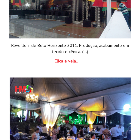
Réveillon de Belo Horizonte 2011: Produção, acabamento em
tecido e cênica. (...)
Clica e veja...