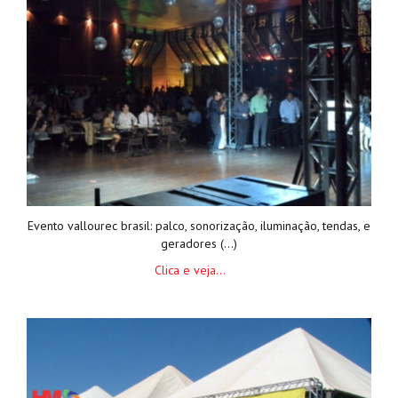
Evento vallourec brasil: palco, sonorização, iluminação, tendas, e
geradores (...)
Clica e veja...